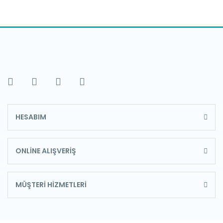
HESABIM
ONLİNE ALIŞVERİŞ
MÜŞTERİ HİZMETLERİ