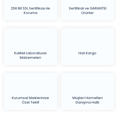
256 Bit SSL Sertifikası ile
Sertifikalı ve GARANTİLİ
Koruma
Ürünler
Kaliteli Laboratuvar
Hızlı Kargo
Malzemeleri
Kurumsal İsteklerinize
Müşteri Hizmetleri
Özel Teklif
Danışma Hattı