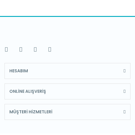
HESABIM
ONLİNE ALIŞVERİŞ
MÜŞTERİ HİZMETLERİ