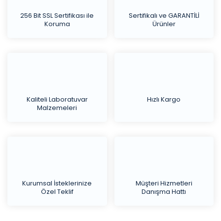
256 Bit SSL Sertifikası ile
Sertifikalı ve GARANTİLİ
Koruma
Ürünler
Kaliteli Laboratuvar
Hızlı Kargo
Malzemeleri
Kurumsal İsteklerinize
Müşteri Hizmetleri
Özel Teklif
Danışma Hattı