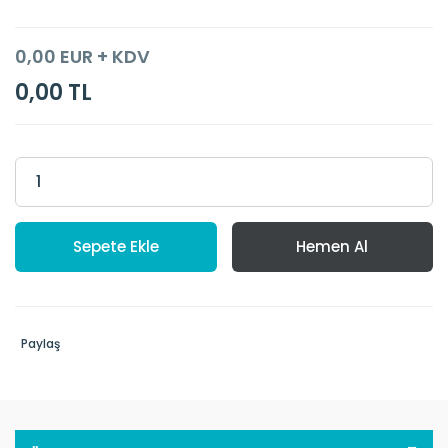
0,00 EUR + KDV
0,00 TL
Sepete Ekle
Hemen Al
Paylaş