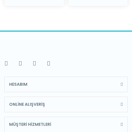
HESABIM
ONLİNE ALIŞVERİŞ
MÜŞTERİ HİZMETLERİ