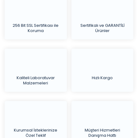
256 Bit SSL Sertifikası ile
Sertifikalı ve GARANTİLİ
Koruma
Ürünler
Kaliteli Laboratuvar
Hızlı Kargo
Malzemeleri
Kurumsal İsteklerinize
Müşteri Hizmetleri
Özel Teklif
Danışma Hattı