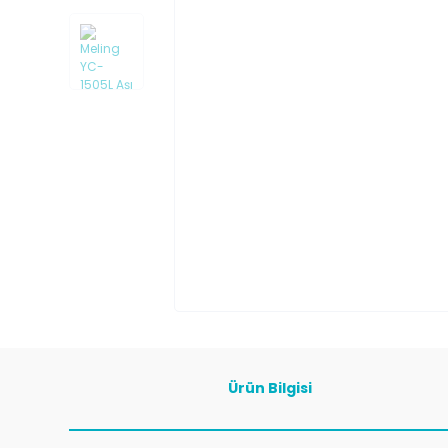
Ürün Bilgisi