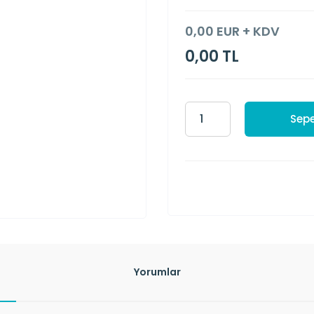
0,00 EUR + KDV
0,00 TL
Sepe
Yorumlar