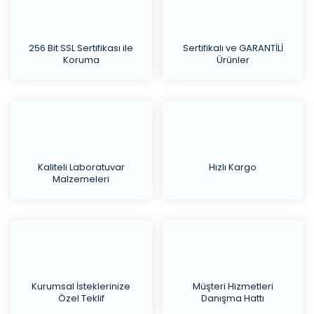
256 Bit SSL Sertifikası ile
Sertifikalı ve GARANTİLİ
Koruma
Ürünler
Kaliteli Laboratuvar
Hızlı Kargo
Malzemeleri
Kurumsal İsteklerinize
Müşteri Hizmetleri
Özel Teklif
Danışma Hattı