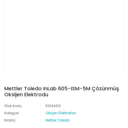
Mettler Toledo InLab 605-ISM-5M Çözünmüş
Oksijen Elektrodu
Stok Kodu
51344612
Kategori
Oksijen Elektrotları
Marka
Mettler Toledo