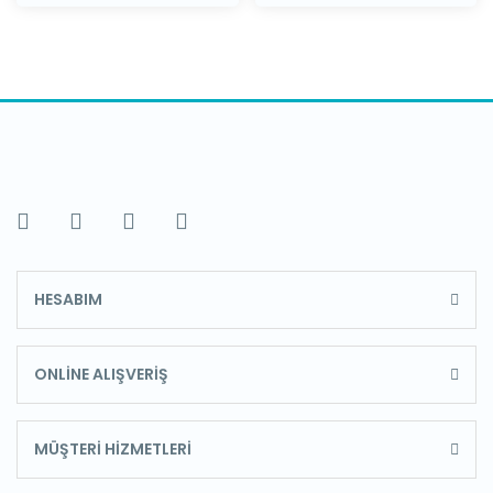
HESABIM
ONLİNE ALIŞVERİŞ
MÜŞTERİ HİZMETLERİ