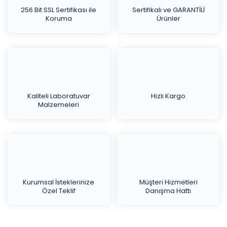
256 Bit SSL Sertifikası ile
Sertifikalı ve GARANTİLİ
Koruma
Ürünler
Kaliteli Laboratuvar
Hızlı Kargo
Malzemeleri
Kurumsal İsteklerinize
Müşteri Hizmetleri
Özel Teklif
Danışma Hattı