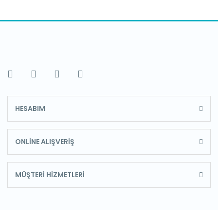
HESABIM
ONLİNE ALIŞVERİŞ
MÜŞTERİ HİZMETLERİ