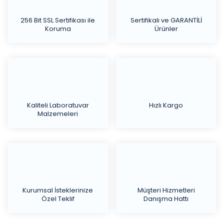
256 Bit SSL Sertifikası ile
Sertifikalı ve GARANTİLİ
Koruma
Ürünler
Kaliteli Laboratuvar
Hızlı Kargo
Malzemeleri
Kurumsal İsteklerinize
Müşteri Hizmetleri
Özel Teklif
Danışma Hattı