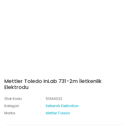
Mettler Toledo InLab 731-2m İletkenlik
Elektrodu
Stok Kodu
51344022
Kategori
İletkenlik Elektrotları
Marka
Mettler Toledo