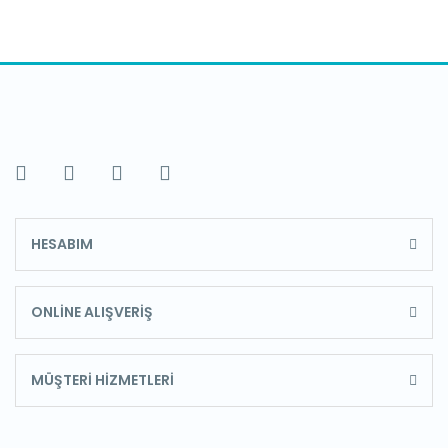
HESABIM
ONLİNE ALIŞVERİŞ
MÜŞTERİ HİZMETLERİ