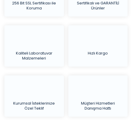
256 Bit SSL Sertifikası ile
Sertifikalı ve GARANTİLİ
Koruma
Ürünler
Kaliteli Laboratuvar
Hızlı Kargo
Malzemeleri
Kurumsal İsteklerinize
Müşteri Hizmetleri
Özel Teklif
Danışma Hattı