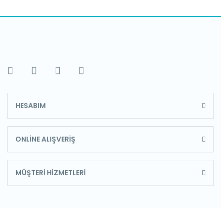
HESABIM
ONLİNE ALIŞVERİŞ
MÜŞTERİ HİZMETLERİ