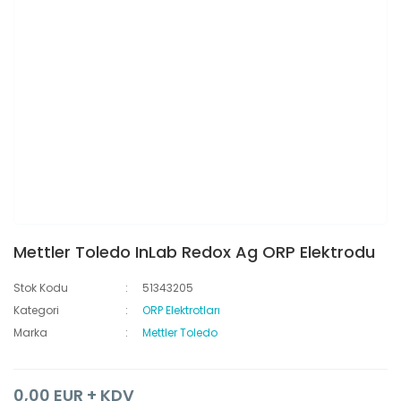
Mettler Toledo InLab Redox Ag ORP Elektrodu
Stok Kodu
51343205
Kategori
ORP Elektrotları
Marka
Mettler Toledo
0,00 EUR + KDV