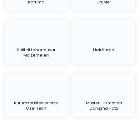
Koruma
Ürünler
Kaliteli Laboratuvar
Hızlı Kargo
Malzemeleri
Kurumsal İsteklerinize
Müşteri Hizmetleri
Özel Teklif
Danışma Hattı