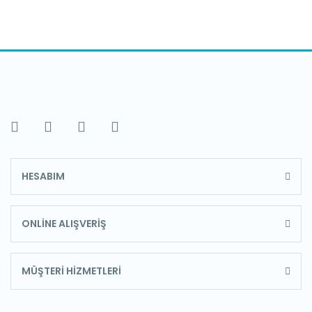
HESABIM
ONLİNE ALIŞVERİŞ
MÜŞTERİ HİZMETLERİ