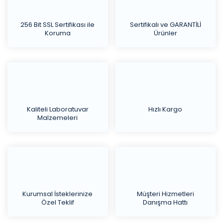
256 Bit SSL Sertifikası ile
Sertifikalı ve GARANTİLİ
Koruma
Ürünler
Kaliteli Laboratuvar
Hızlı Kargo
Malzemeleri
Kurumsal İsteklerinize
Müşteri Hizmetleri
Özel Teklif
Danışma Hattı