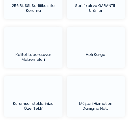
256 Bit SSL Sertifikası ile
Sertifikalı ve GARANTİLİ
Koruma
Ürünler
Kaliteli Laboratuvar
Hızlı Kargo
Malzemeleri
Kurumsal İsteklerinize
Müşteri Hizmetleri
Özel Teklif
Danışma Hattı