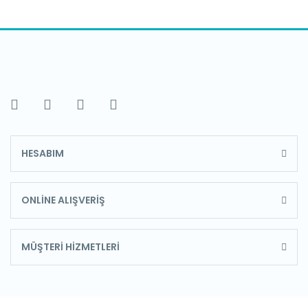
HESABIM
ONLİNE ALIŞVERİŞ
MÜŞTERİ HİZMETLERİ