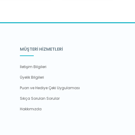
MÜŞTERİ HİZMETLERİ
İletişim Bilgileri
Üyelik Bilgileri
Puan ve Hediye Çeki Uygulaması
Sıkça Sorulan Sorular
Hakkımızda