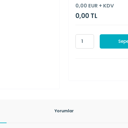
0,00 EUR + KDV
0,00 TL
Sepe
Yorumlar