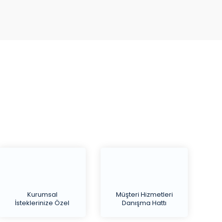
Kurumsal
Müşteri Hizmetleri
İsteklerinize Özel
Danışma Hattı
Teklif