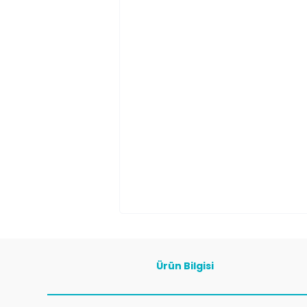
Ürün Bilgisi