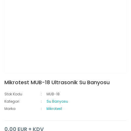
Mikrotest MUB-18 Ultrasonik Su Banyosu
Stok Kodu
MUB-18
Kategori
Su Banyosu
Marka
Mikrotest
0,00 EUR + KDV