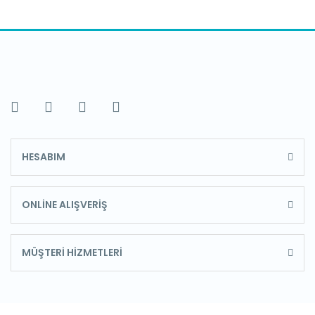
HESABIM
ONLİNE ALIŞVERİŞ
MÜŞTERİ HİZMETLERİ