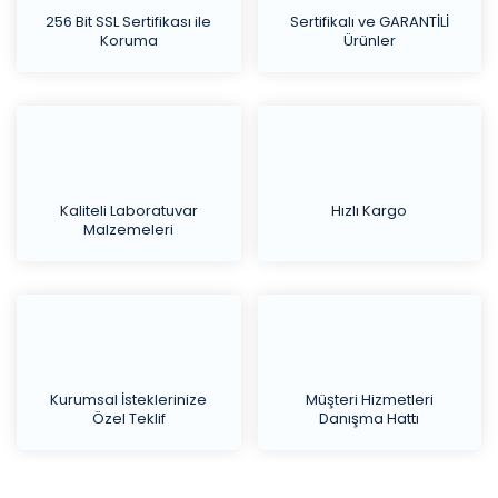
256 Bit SSL Sertifikası ile
Sertifikalı ve GARANTİLİ
Koruma
Ürünler
Kaliteli Laboratuvar
Hızlı Kargo
Malzemeleri
Kurumsal İsteklerinize
Müşteri Hizmetleri
Özel Teklif
Danışma Hattı