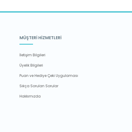
MÜŞTERİ HİZMETLERİ
İletişim Bilgileri
Üyelik Bilgileri
Puan ve Hediye Çeki Uygulaması
Sıkça Sorulan Sorular
Hakkımızda