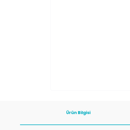
Ürün Bilgisi