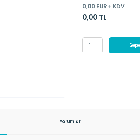
0,00 EUR + KDV
0,00 TL
Sepe
Yorumlar