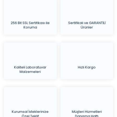
256 Bit SSL Sertifikası ile
Sertifikalı ve GARANTİLİ
Koruma
Ürünler
Kaliteli Laboratuvar
Hızlı Kargo
Malzemeleri
Kurumsal İsteklerinize
Müşteri Hizmetleri
Özel Teklif
Danışma Hattı