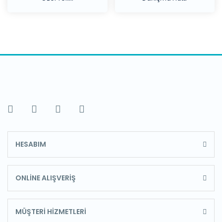
HESABIM
ONLİNE ALIŞVERİŞ
MÜŞTERİ HİZMETLERİ