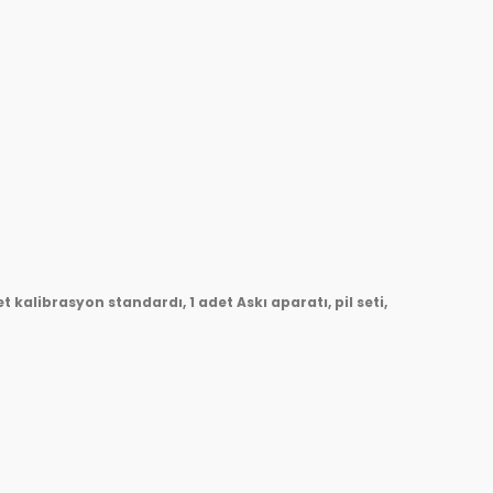
 kalibrasyon standardı, 1 adet Askı aparatı, pil seti,