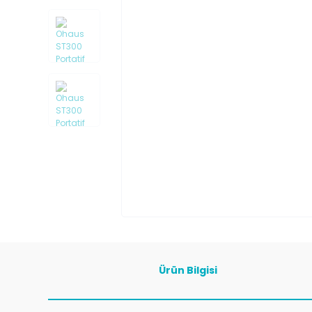
Ürün Bilgisi