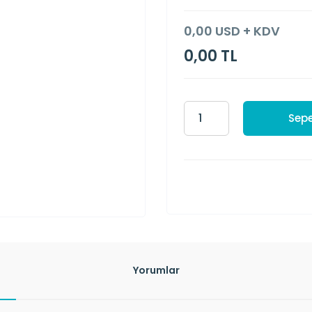
0,00 USD + KDV
0,00 TL
Sepe
Yorumlar