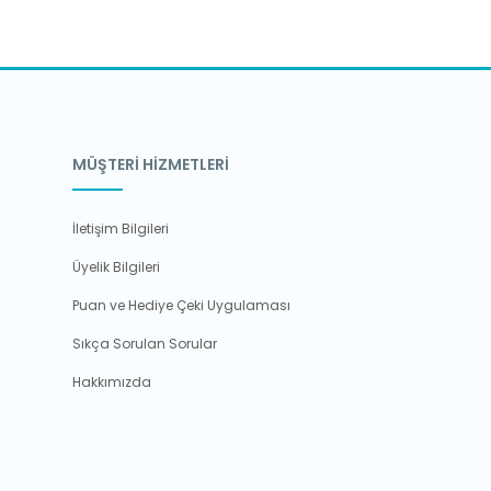
MÜŞTERİ HİZMETLERİ
İletişim Bilgileri
Üyelik Bilgileri
Puan ve Hediye Çeki Uygulaması
Sıkça Sorulan Sorular
Hakkımızda