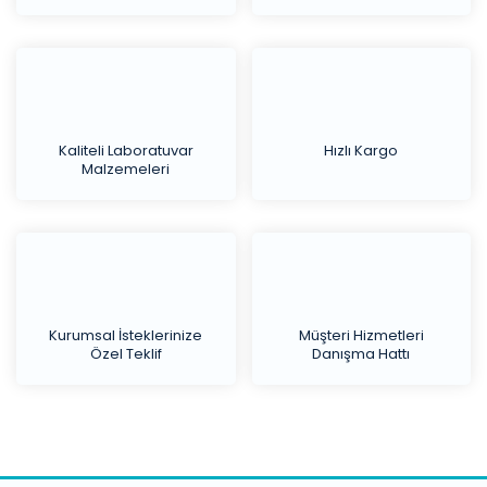
Kaliteli Laboratuvar
Hızlı Kargo
Malzemeleri
Kurumsal İsteklerinize
Müşteri Hizmetleri
Özel Teklif
Danışma Hattı