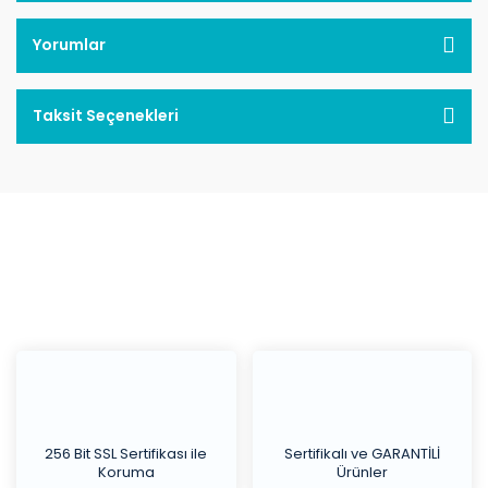
Yorumlar
Taksit Seçenekleri
256 Bit SSL Sertifikası ile
Sertifikalı ve GARANTİLİ
Koruma
Ürünler