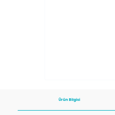
Ürün Bilgisi