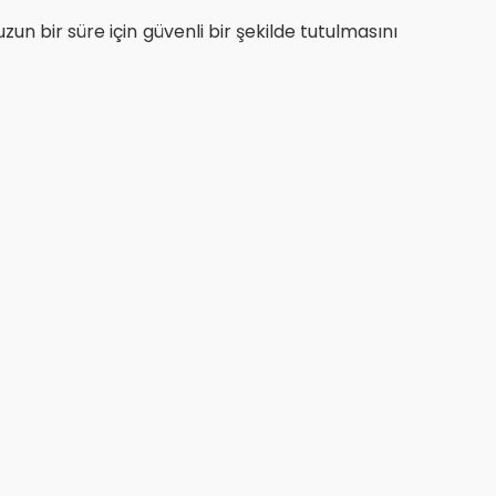
uzun bir süre için güvenli bir şekilde tutulmasını