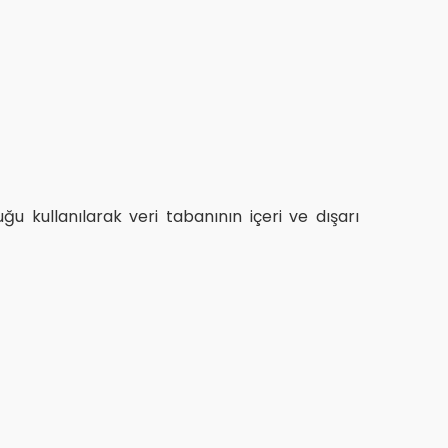
uğu kullanılarak veri tabanının içeri ve dışarı