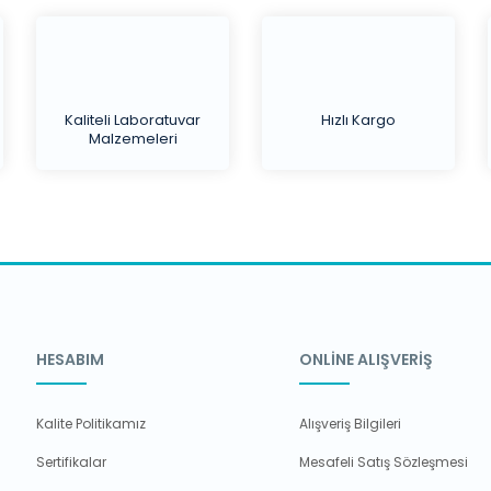
Kaliteli Laboratuvar
Hızlı Kargo
Malzemeleri
HESABIM
ONLİNE ALIŞVERİŞ
Kalite Politikamız
Alışveriş Bilgileri
Sertifikalar
Mesafeli Satış Sözleşmesi