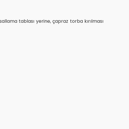
 sallama tablası yerine, çapraz torba kırılması