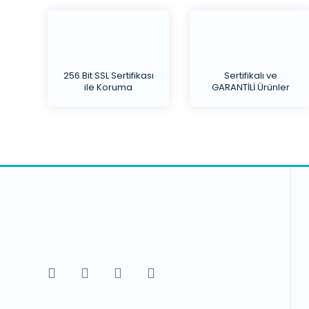
256 Bit SSL Sertifikası
Sertifikalı ve
ile Koruma
GARANTİLİ Ürünler