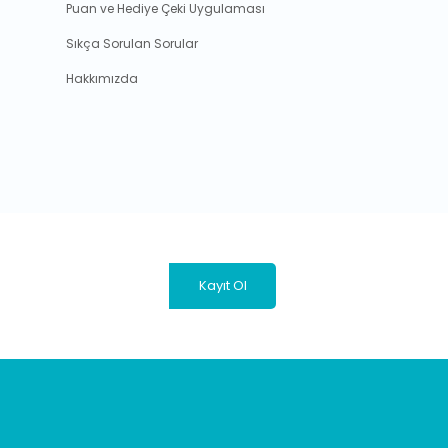
Puan ve Hediye Çeki Uygulaması
Sıkça Sorulan Sorular
Hakkımızda
Kayıt Ol