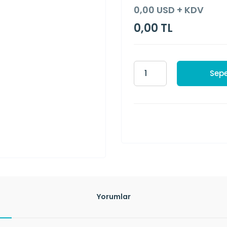
0,00 USD + KDV
0,00 TL
Sepe
Yorumlar