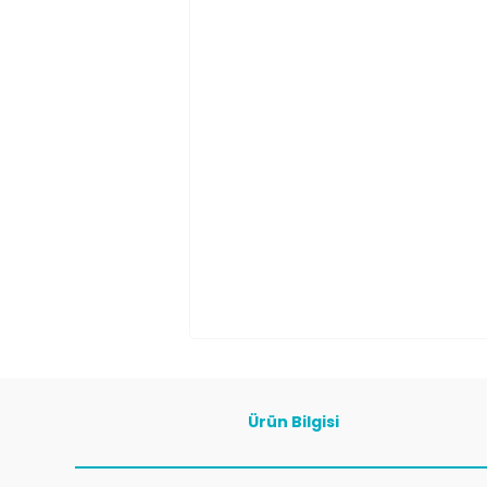
Ürün Bilgisi