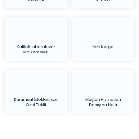
Kaliteli Laboratuvar
Hızlı Kargo
Malzemeleri
Kurumsal İsteklerinize
Müşteri Hizmetleri
Özel Teklif
Danışma Hattı