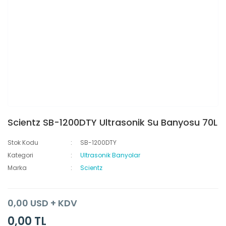
Scientz SB-1200DTY Ultrasonik Su Banyosu 70L
Stok Kodu
SB-1200DTY
Kategori
Ultrasonik Banyolar
Marka
Scientz
0,00 USD + KDV
0,00 TL