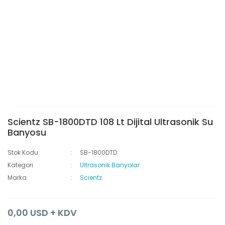
Scientz SB-1800DTD 108 Lt Dijital Ultrasonik Su
Banyosu
Stok Kodu
SB-1800DTD
Kategori
Ultrasonik Banyolar
Marka
Scientz
0,00 USD + KDV