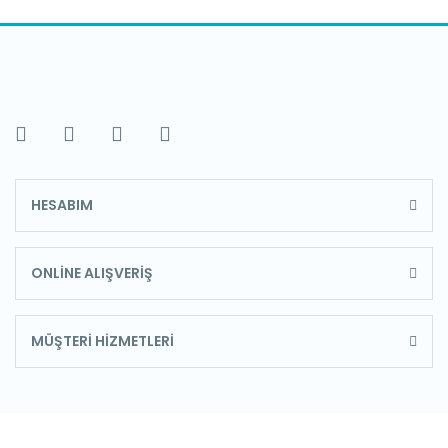
HESABIM
ONLİNE ALIŞVERİŞ
MÜŞTERİ HİZMETLERİ