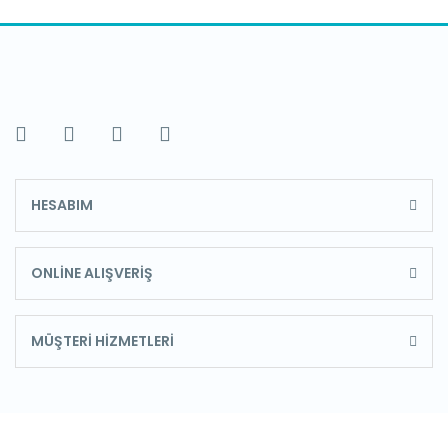
HESABIM
ONLİNE ALIŞVERİŞ
MÜŞTERİ HİZMETLERİ