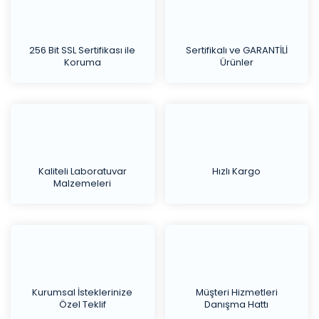
256 Bit SSL Sertifikası ile
Sertifikalı ve GARANTİLİ
Koruma
Ürünler
Kaliteli Laboratuvar
Hızlı Kargo
Malzemeleri
Kurumsal İsteklerinize
Müşteri Hizmetleri
Özel Teklif
Danışma Hattı