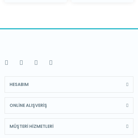
HESABIM
ONLİNE ALIŞVERİŞ
MÜŞTERİ HİZMETLERİ