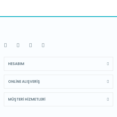
HESABIM
ONLİNE ALIŞVERİŞ
MÜŞTERİ HİZMETLERİ