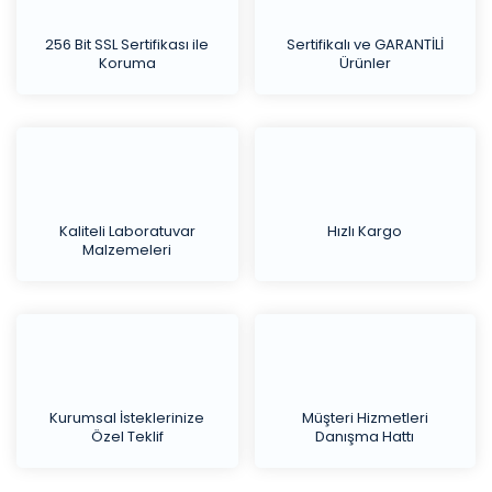
256 Bit SSL Sertifikası ile
Sertifikalı ve GARANTİLİ
Koruma
Ürünler
Kaliteli Laboratuvar
Hızlı Kargo
Malzemeleri
Kurumsal İsteklerinize
Müşteri Hizmetleri
Özel Teklif
Danışma Hattı