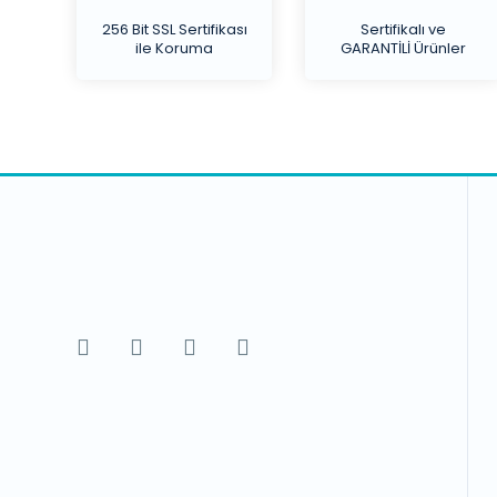
256 Bit SSL Sertifikası
Sertifikalı ve
ile Koruma
GARANTİLİ Ürünler