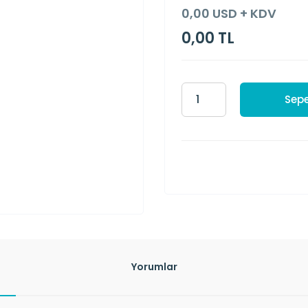
0,00 USD + KDV
0,00 TL
Sepe
Yorumlar