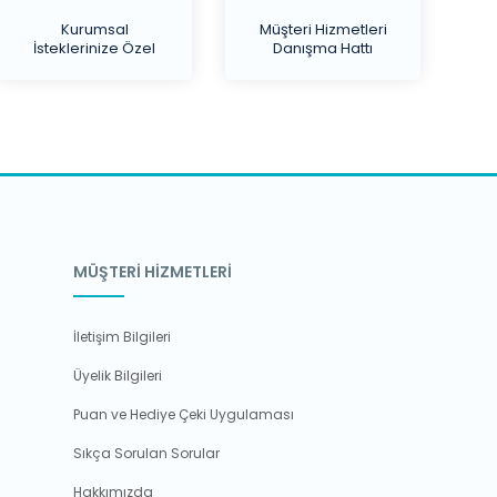
Kurumsal
Müşteri Hizmetleri
İsteklerinize Özel
Danışma Hattı
Teklif
MÜŞTERİ HİZMETLERİ
İletişim Bilgileri
Üyelik Bilgileri
Puan ve Hediye Çeki Uygulaması
Sıkça Sorulan Sorular
Hakkımızda