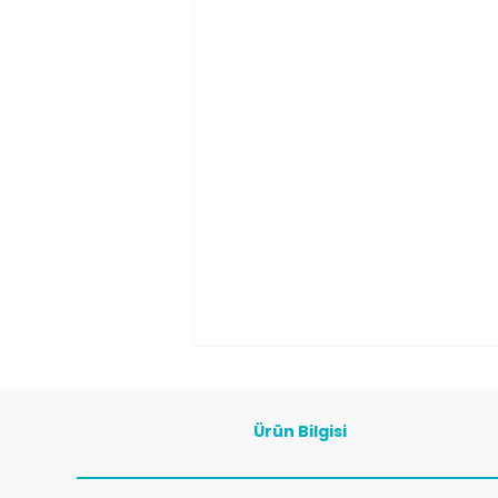
Ürün Bilgisi