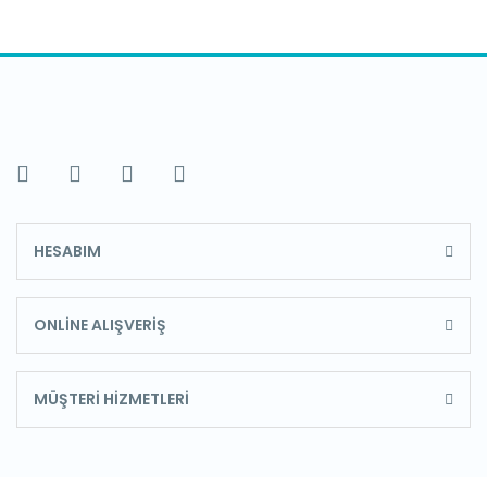
HESABIM
ONLİNE ALIŞVERİŞ
MÜŞTERİ HİZMETLERİ