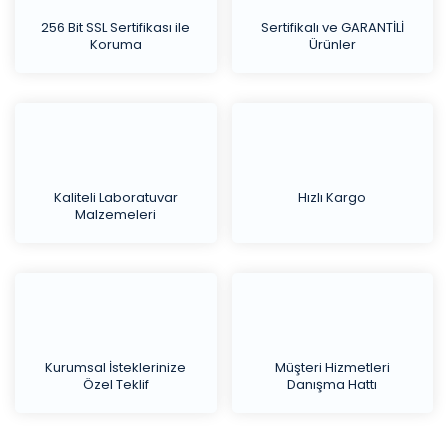
256 Bit SSL Sertifikası ile
Sertifikalı ve GARANTİLİ
Koruma
Ürünler
Kaliteli Laboratuvar
Hızlı Kargo
Malzemeleri
Kurumsal İsteklerinize
Müşteri Hizmetleri
Özel Teklif
Danışma Hattı