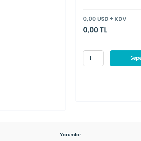
0,00 USD + KDV
0,00 TL
Sepe
Yorumlar