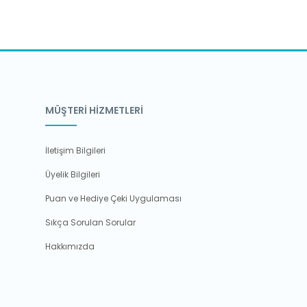
MÜŞTERİ HİZMETLERİ
İletişim Bilgileri
Üyelik Bilgileri
Puan ve Hediye Çeki Uygulaması
Sıkça Sorulan Sorular
Hakkımızda