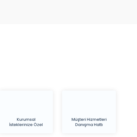
Kurumsal
Müşteri Hizmetleri
İsteklerinize Özel
Danışma Hattı
Teklif