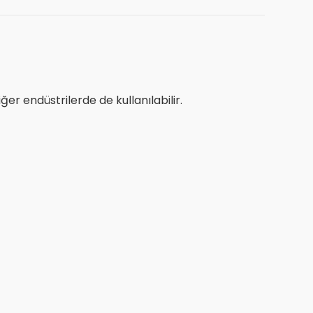
r endüstrilerde de kullanılabilir.