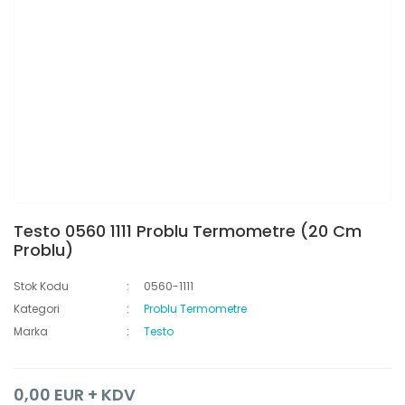
Testo 0560 1111 Problu Termometre (20 Cm
Problu)
Stok Kodu
0560-1111
Kategori
Problu Termometre
Marka
Testo
0,00 EUR + KDV