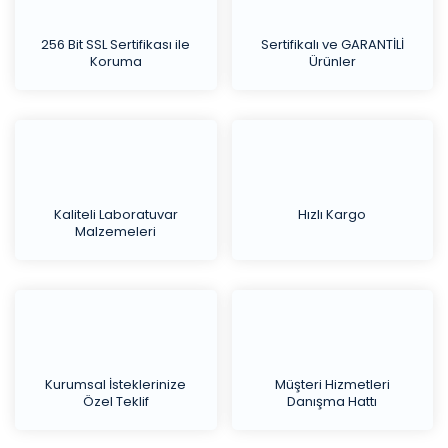
256 Bit SSL Sertifikası ile
Sertifikalı ve GARANTİLİ
Koruma
Ürünler
Kaliteli Laboratuvar
Hızlı Kargo
Malzemeleri
Kurumsal İsteklerinize
Müşteri Hizmetleri
Özel Teklif
Danışma Hattı