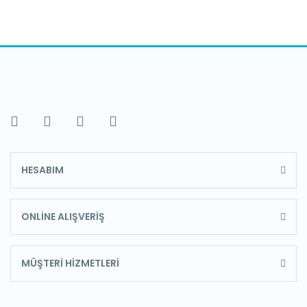
HESABIM
ONLİNE ALIŞVERİŞ
MÜŞTERİ HİZMETLERİ