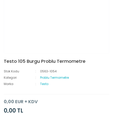
Testo 105 Burgu Problu Termometre
Stok Kodu
0563-1054
Kategori
Problu Termometre
Marka
Testo
0,00 EUR + KDV
0,00 TL