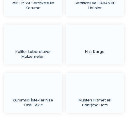
256 Bit SSL Sertifikası ile
Sertifikalı ve GARANTİLİ
Koruma
Ürünler
Kaliteli Laboratuvar
Hızlı Kargo
Malzemeleri
Kurumsal İsteklerinize
Müşteri Hizmetleri
Özel Teklif
Danışma Hattı