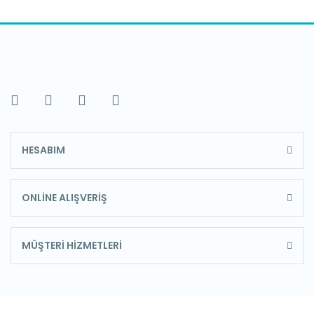
HESABIM
ONLİNE ALIŞVERİŞ
MÜŞTERİ HİZMETLERİ