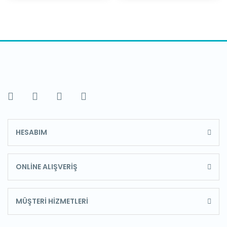
HESABIM
ONLİNE ALIŞVERİŞ
MÜŞTERİ HİZMETLERİ