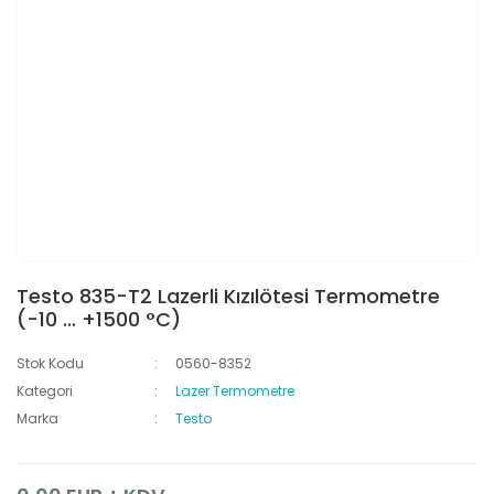
Testo 835-T2 Lazerli Kızılötesi Termometre
(-10 … +1500 °C)
Stok Kodu
0560-8352
Kategori
Lazer Termometre
Marka
Testo