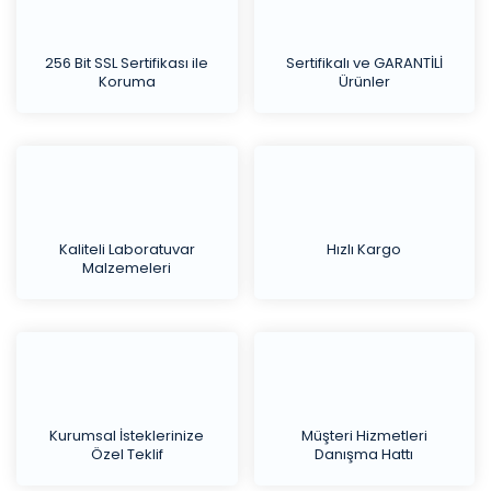
256 Bit SSL Sertifikası ile
Sertifikalı ve GARANTİLİ
Koruma
Ürünler
Kaliteli Laboratuvar
Hızlı Kargo
Malzemeleri
Kurumsal İsteklerinize
Müşteri Hizmetleri
Özel Teklif
Danışma Hattı