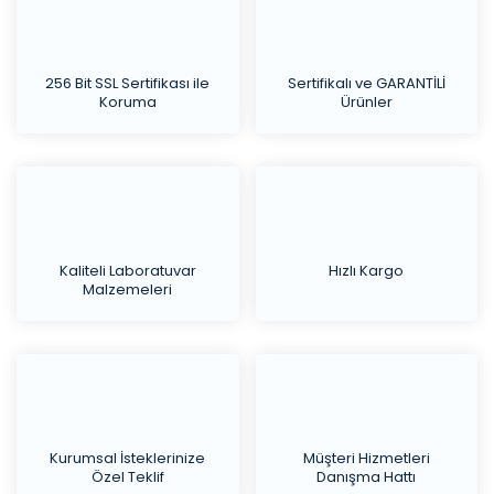
256 Bit SSL Sertifikası ile
Sertifikalı ve GARANTİLİ
Koruma
Ürünler
Kaliteli Laboratuvar
Hızlı Kargo
Malzemeleri
Kurumsal İsteklerinize
Müşteri Hizmetleri
Özel Teklif
Danışma Hattı