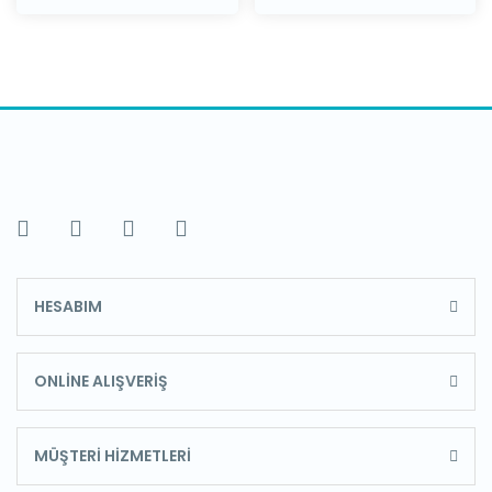
HESABIM
ONLİNE ALIŞVERİŞ
MÜŞTERİ HİZMETLERİ