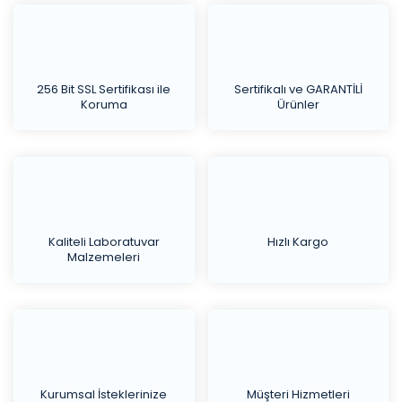
256 Bit SSL Sertifikası ile
Sertifikalı ve GARANTİLİ
Koruma
Ürünler
Kaliteli Laboratuvar
Hızlı Kargo
Malzemeleri
Kurumsal İsteklerinize
Müşteri Hizmetleri