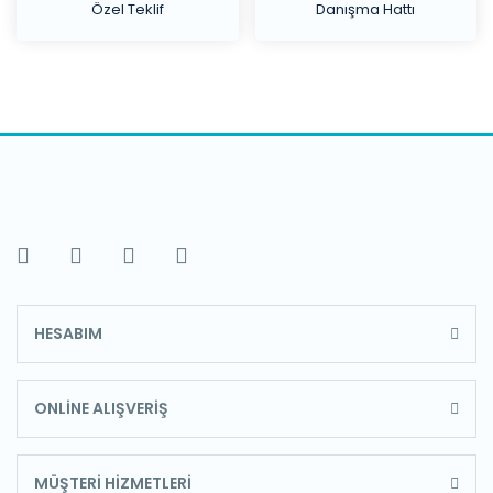
Özel Teklif
Danışma Hattı
HESABIM
ONLİNE ALIŞVERİŞ
MÜŞTERİ HİZMETLERİ