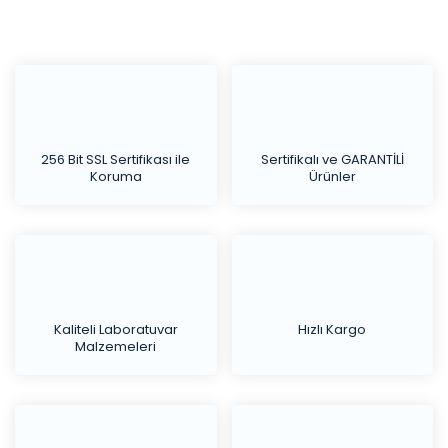
256 Bit SSL Sertifikası ile
Sertifikalı ve GARANTİLİ
Koruma
Ürünler
Kaliteli Laboratuvar
Hızlı Kargo
Malzemeleri