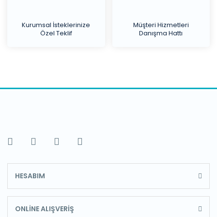
Kurumsal İsteklerinize
Müşteri Hizmetleri
Özel Teklif
Danışma Hattı
HESABIM
ONLİNE ALIŞVERİŞ