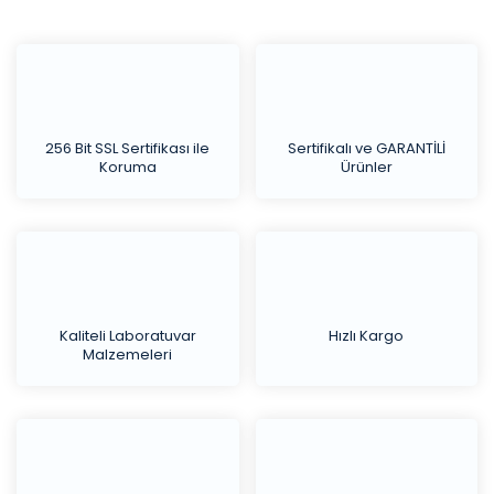
256 Bit SSL Sertifikası ile
Sertifikalı ve GARANTİLİ
Koruma
Ürünler
Kaliteli Laboratuvar
Hızlı Kargo
Malzemeleri