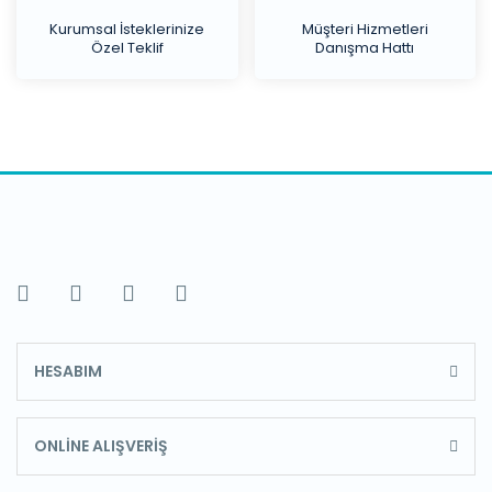
Kurumsal İsteklerinize
Müşteri Hizmetleri
Özel Teklif
Danışma Hattı
HESABIM
ONLİNE ALIŞVERİŞ