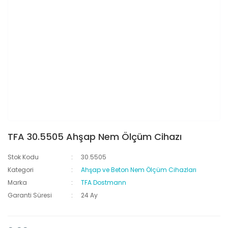
TFA 30.5505 Ahşap Nem Ölçüm Cihazı
Stok Kodu
30.5505
Kategori
Ahşap ve Beton Nem Ölçüm Cihazları
Marka
TFA Dostmann
Garanti Süresi
24 Ay