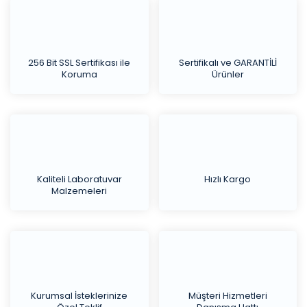
256 Bit SSL Sertifikası ile
Sertifikalı ve GARANTİLİ
Koruma
Ürünler
Kaliteli Laboratuvar
Hızlı Kargo
Malzemeleri
Kurumsal İsteklerinize
Müşteri Hizmetleri