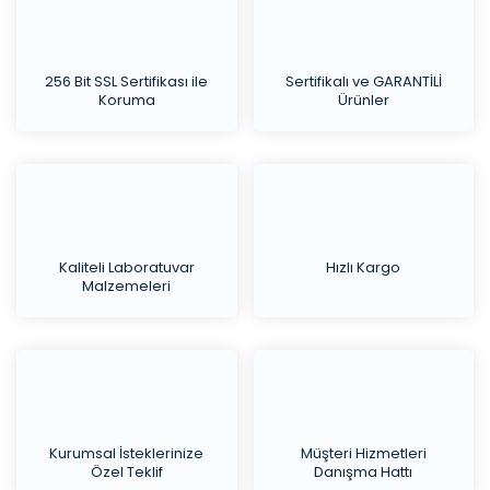
256 Bit SSL Sertifikası ile
Sertifikalı ve GARANTİLİ
Koruma
Ürünler
Kaliteli Laboratuvar
Hızlı Kargo
Malzemeleri
Kurumsal İsteklerinize
Müşteri Hizmetleri
Özel Teklif
Danışma Hattı