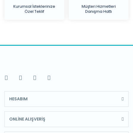
Kurumsal İsteklerinize
Müşteri Hizmetleri
Özel Teklif
Danışma Hattı
HESABIM
ONLİNE ALIŞVERİŞ