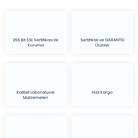
256 Bit SSL Sertifikası ile
Sertifikalı ve GARANTİLİ
Koruma
Ürünler
Kaliteli Laboratuvar
Hızlı Kargo
Malzemeleri