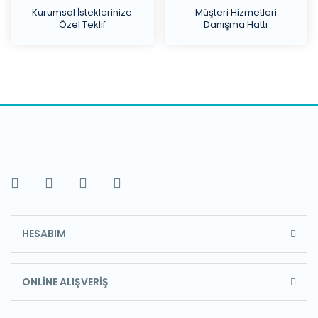
Kurumsal İsteklerinize
Müşteri Hizmetleri
Özel Teklif
Danışma Hattı
HESABIM
ONLİNE ALIŞVERİŞ