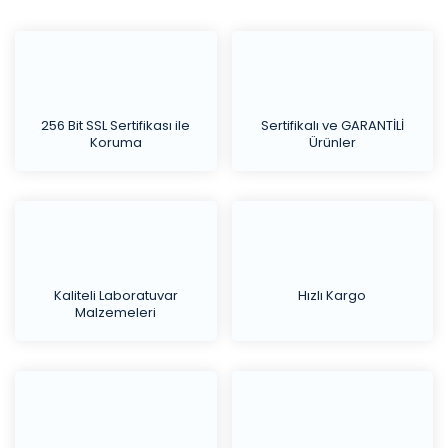
256 Bit SSL Sertifikası ile
Sertifikalı ve GARANTİLİ
Koruma
Ürünler
Kaliteli Laboratuvar
Hızlı Kargo
Malzemeleri