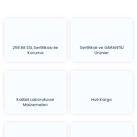
256 Bit SSL Sertifikası ile
Sertifikalı ve GARANTİLİ
Koruma
Ürünler
Kaliteli Laboratuvar
Hızlı Kargo
Malzemeleri