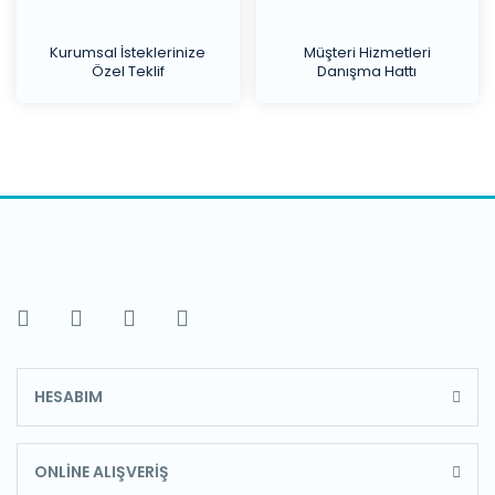
Kurumsal İsteklerinize
Müşteri Hizmetleri
Özel Teklif
Danışma Hattı
HESABIM
ONLİNE ALIŞVERİŞ