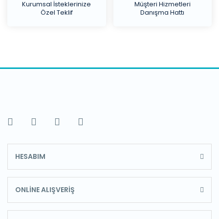
Kurumsal İsteklerinize
Müşteri Hizmetleri
Özel Teklif
Danışma Hattı
HESABIM
ONLİNE ALIŞVERİŞ