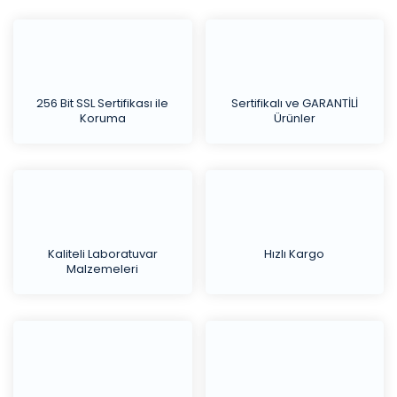
256 Bit SSL Sertifikası ile
Sertifikalı ve GARANTİLİ
Koruma
Ürünler
Kaliteli Laboratuvar
Hızlı Kargo
Malzemeleri