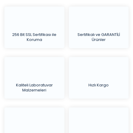
256 Bit SSL Sertifikası ile
Sertifikalı ve GARANTİLİ
Koruma
Ürünler
Kaliteli Laboratuvar
Hızlı Kargo
Malzemeleri