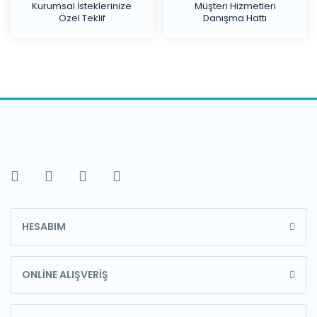
Kurumsal İsteklerinize
Müşteri Hizmetleri
Özel Teklif
Danışma Hattı
HESABIM
ONLİNE ALIŞVERİŞ