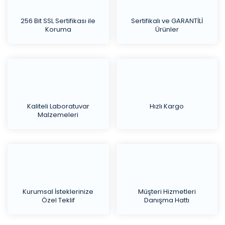
256 Bit SSL Sertifikası ile
Sertifikalı ve GARANTİLİ
Koruma
Ürünler
Kaliteli Laboratuvar
Hızlı Kargo
Malzemeleri
Kurumsal İsteklerinize
Müşteri Hizmetleri
Özel Teklif
Danışma Hattı