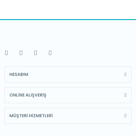
HESABIM
ONLİNE ALIŞVERİŞ
MÜŞTERİ HİZMETLERİ