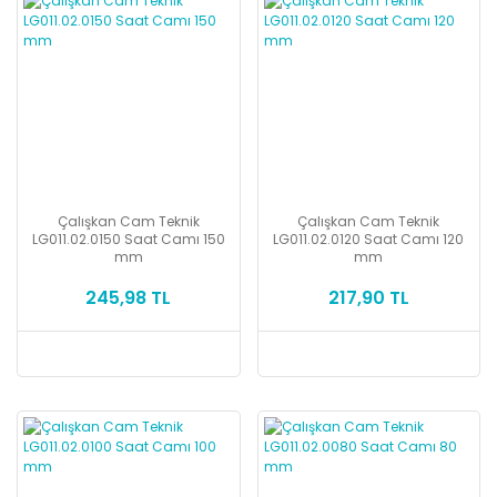
Çalışkan Cam Teknik
Çalışkan Cam Teknik
LG011.02.0150 Saat Camı 150
LG011.02.0120 Saat Camı 120
mm
mm
245,98 TL
217,90 TL