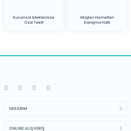
Kurumsal İsteklerinize
Müşteri Hizmetleri
Özel Teklif
Danışma Hattı
HESABIM
ONLİNE ALIŞVERİŞ