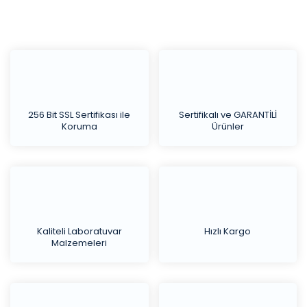
256 Bit SSL Sertifikası ile
Sertifikalı ve GARANTİLİ
Koruma
Ürünler
Kaliteli Laboratuvar
Hızlı Kargo
Malzemeleri