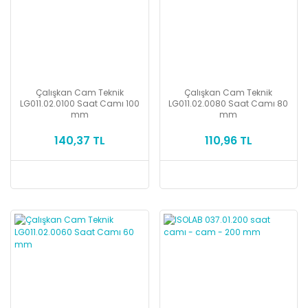
Çalışkan Cam Teknik
Çalışkan Cam Teknik
LG011.02.0100 Saat Camı 100
LG011.02.0080 Saat Camı 80
mm
mm
140,37 TL
110,96 TL