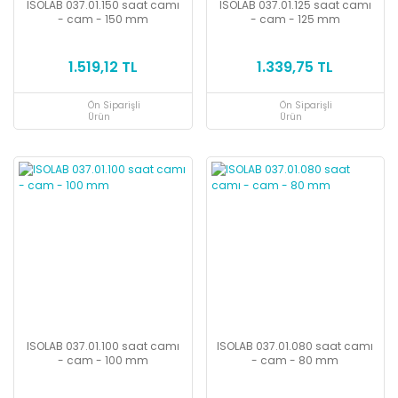
ISOLAB 037.01.150 saat camı
ISOLAB 037.01.125 saat camı
- cam - 150 mm
- cam - 125 mm
1.519,12 TL
1.339,75 TL
Ön Siparişli
Ön Siparişli
Ürün
Ürün
ISOLAB 037.01.100 saat camı
ISOLAB 037.01.080 saat camı
- cam - 100 mm
- cam - 80 mm