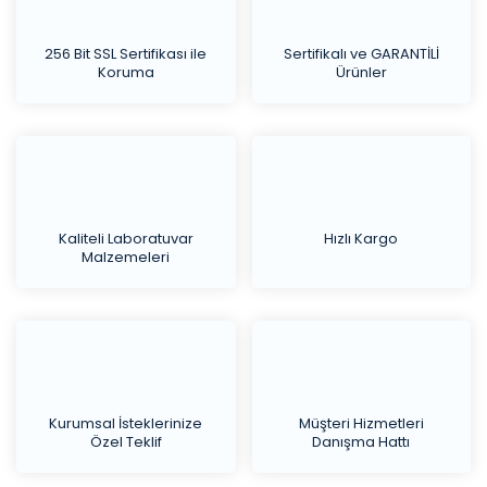
256 Bit SSL Sertifikası ile
Sertifikalı ve GARANTİLİ
Koruma
Ürünler
Kaliteli Laboratuvar
Hızlı Kargo
Malzemeleri
Kurumsal İsteklerinize
Müşteri Hizmetleri
Özel Teklif
Danışma Hattı