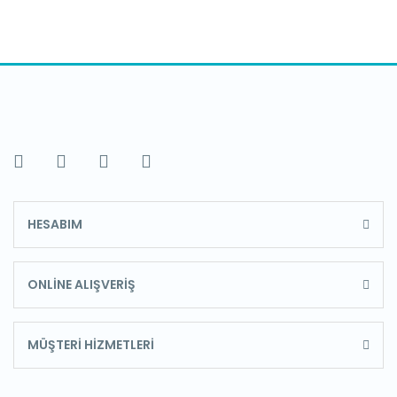
HESABIM
ONLİNE ALIŞVERİŞ
MÜŞTERİ HİZMETLERİ