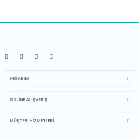
HESABIM
ONLİNE ALIŞVERİŞ
MÜŞTERİ HİZMETLERİ