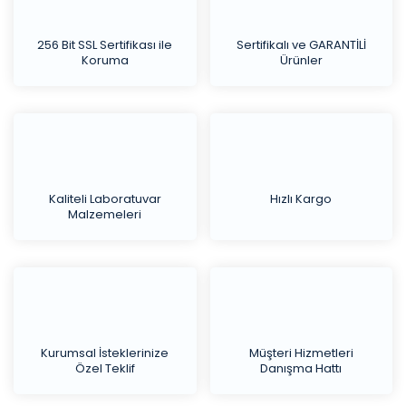
256 Bit SSL Sertifikası ile
Sertifikalı ve GARANTİLİ
Koruma
Ürünler
Kaliteli Laboratuvar
Hızlı Kargo
Malzemeleri
Kurumsal İsteklerinize
Müşteri Hizmetleri
Özel Teklif
Danışma Hattı