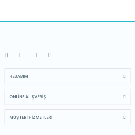
HESABIM
ONLİNE ALIŞVERİŞ
MÜŞTERİ HİZMETLERİ