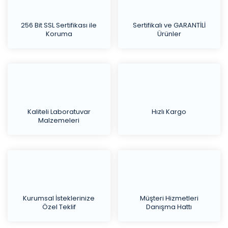
256 Bit SSL Sertifikası ile
Sertifikalı ve GARANTİLİ
Koruma
Ürünler
Kaliteli Laboratuvar
Hızlı Kargo
Malzemeleri
Kurumsal İsteklerinize
Müşteri Hizmetleri
Özel Teklif
Danışma Hattı