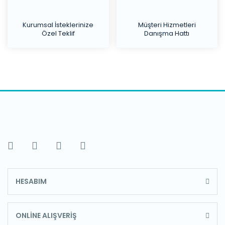
Kurumsal İsteklerinize
Müşteri Hizmetleri
Özel Teklif
Danışma Hattı
HESABIM
ONLİNE ALIŞVERİŞ