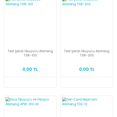
Test Şeridi Okuyucu Allsheng
Test Şeridi Okuyucu Allsheng
TSR-100
TSR-200
0,00 TL
0,00 TL