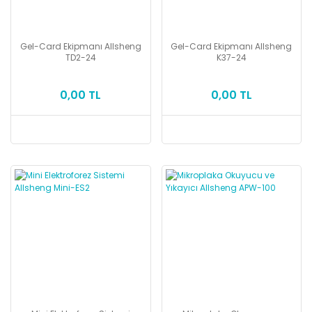
Gel-Card Ekipmanı Allsheng
Gel-Card Ekipmanı Allsheng
TD2-24
K37-24
0,00 TL
0,00 TL