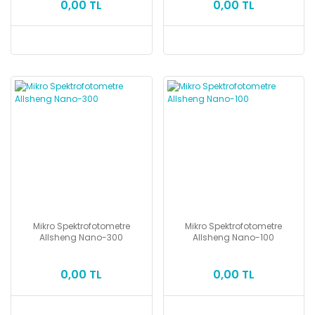
0,00 TL
0,00 TL
Mikro Spektrofotometre
Mikro Spektrofotometre
Allsheng Nano-300
Allsheng Nano-100
0,00 TL
0,00 TL