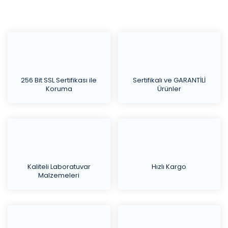
256 Bit SSL Sertifikası ile
Sertifikalı ve GARANTİLİ
Koruma
Ürünler
Kaliteli Laboratuvar
Hızlı Kargo
Malzemeleri