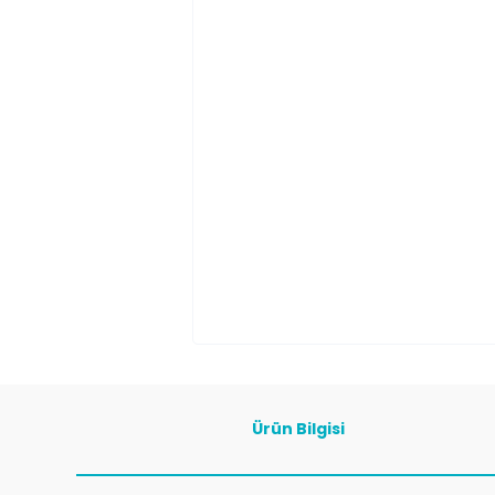
Ürün Bilgisi