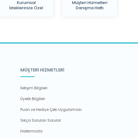
Kurumsal
Müşteri Hizmetleri
İsteklerinize Özel
Danışma Hattı
Teklif
MÜŞTERİ HİZMETLERİ
İletişim Bilgileri
Üyelik Bilgileri
Puan ve Hediye Çeki Uygulaması
Sıkça Sorulan Sorular
Hakkımızda