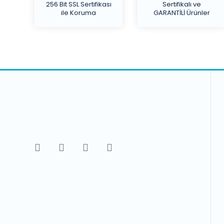
256 Bit SSL Sertifikası
Sertifikalı ve
ile Koruma
GARANTİLİ Ürünler