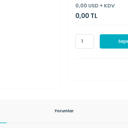
0,00 USD + KDV
0,00 TL
Sepe
Yorumlar