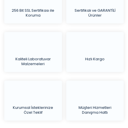
256 Bit SSL Sertifikası ile
Sertifikalı ve GARANTİLİ
Koruma
Ürünler
Kaliteli Laboratuvar
Hızlı Kargo
Malzemeleri
Kurumsal İsteklerinize
Müşteri Hizmetleri
Özel Teklif
Danışma Hattı