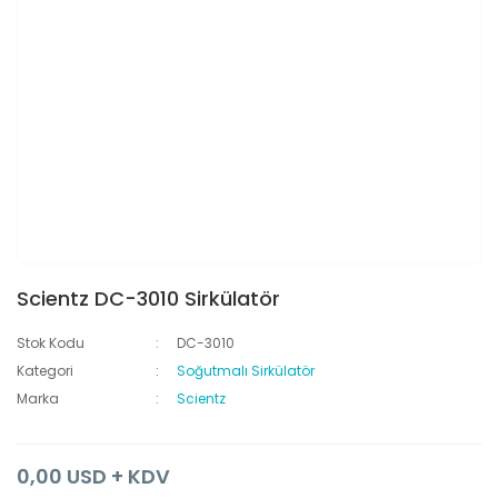
Scientz DC-3010 Sirkülatör
Stok Kodu
DC-3010
Kategori
Soğutmalı Sirkülatör
Marka
Scientz
0,00 USD + KDV