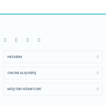
HESABIM
ONLİNE ALIŞVERİŞ
MÜŞTERİ HİZMETLERİ