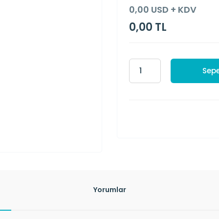
0,00 USD + KDV
0,00 TL
Sepe
Yorumlar