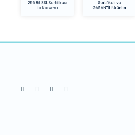
256 Bit SSL Sertifikası
Sertifikalı ve
ile Koruma
GARANTİLİ Ürünler