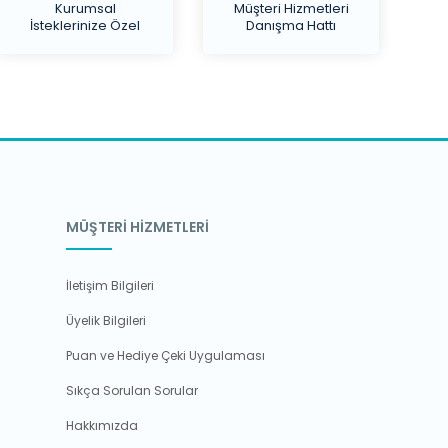
Kurumsal
Müşteri Hizmetleri
İsteklerinize Özel
Danışma Hattı
Teklif
MÜŞTERİ HİZMETLERİ
İletişim Bilgileri
Üyelik Bilgileri
Puan ve Hediye Çeki Uygulaması
Sıkça Sorulan Sorular
Hakkımızda