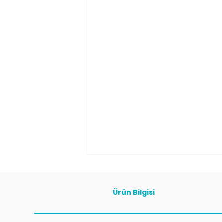
Ürün Bilgisi